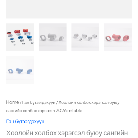
Home
/
Ган бүтээгдэхүүн
/ Хоолойн холбох хэрэгсэл буюу
сангийн холбох хэрэгсэл 2026 reliable
Ган бүтээгдэхүүн
Хоолойн холбох хэрэгсэл буюу сангийн